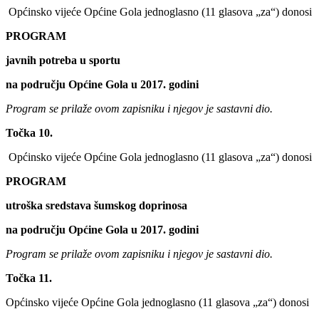
Općinsko vijeće Općine Gola jednoglasno (11 glasova „za“) donosi
PROGRAM
javnih potreba u sportu
na području Općine Gola u 2017. godini
Program se prilaže ovom zapisniku i njegov je sastavni dio.
Točka 10.
Općinsko vijeće Općine Gola jednoglasno (11 glasova „za“) donosi
PROGRAM
utroška sredstava šumskog doprinosa
na području Općine Gola u 2017. godini
Program se prilaže ovom zapisniku i njegov je sastavni dio.
Točka 11.
Općinsko vijeće Općine Gola jednoglasno (11 glasova „za“) donosi