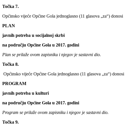
Točka 7.
Općinsko vijeće Općine Gola jednoglasno (11 glasova „za“) donosi
PLAN
javnih potreba u socijalnoj skrbi
na području Općine Gola u 2017. godini
Plan se prilaže ovom zapisniku i njegov je sastavni dio.
Točka 8.
Općinsko vijeće Općine Gola jednoglasno (11 glasova „za“) donosi
PROGRAM
javnih potreba u kulturi
na području Općine Gola u 2017. godini
Program se prilaže ovom zapisniku i njegov je sastavni dio.
Točka 9.