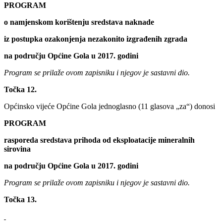
PROGRAM
o namjenskom korištenju sredstava naknade
iz postupka ozakonjenja nezakonito izgrađenih zgrada
na području Općine Gola u 2017. godini
Program se prilaže ovom zapisniku i njegov je sastavni dio.
Točka 12.
Općinsko vijeće Općine Gola jednoglasno (11 glasova „za“) donosi
PROGRAM
rasporeda sredstava prihoda od eksploatacije mineralnih
sirovina
na području Općine Gola u 2017. godini
Program se prilaže ovom zapisniku i njegov je sastavni dio.
Točka 13.