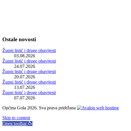
Ostale novosti
Župni listić i druge obavijesti
03.08.2026
Župni listić i druge obavijesti
24.07.2026
Župni listić i druge obavijesti
20.07.2026
Župni listić i druge obavijesti
13.07.2026
Župni listić i druge obavijesti
07.07.2026
Općina Gola 2026. Sva prava pridržana
Skip to content
Open toolbar