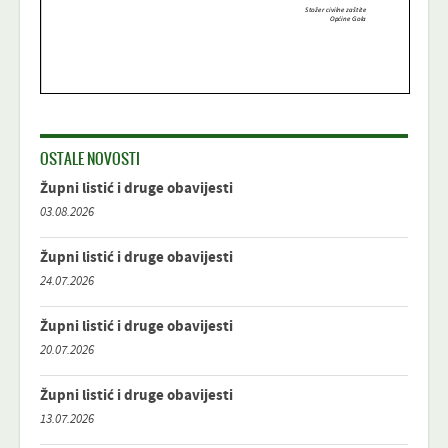
OSTALE NOVOSTI
Župni listić i druge obavijesti
03.08.2026
Župni listić i druge obavijesti
24.07.2026
Župni listić i druge obavijesti
20.07.2026
Župni listić i druge obavijesti
13.07.2026