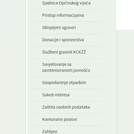
Sjednice Općinskog vijeća
Pristup informacijama
Sklopljeni ugovori
Donacije i sponzorstva
Službeni glasnik KCKŽŽ
Savjetovanje sa
zainteresiranom javnošću
Gospodarenje otpadom
Sukob interesa
Zaštita osobnih podataka
Komunalni poslovi
Zahtjevi