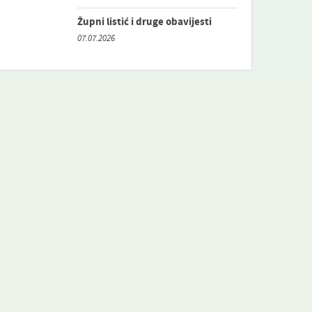
Župni listić i druge obavijesti
07.07.2026