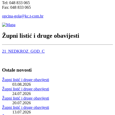
Tel: 048 833 065
Fax: 048 833 065
opcina-gola@kc.t-com.hr
Župni listić i druge obavijesti
21_NEDKROZ_GOD_C
Ostale novosti
Župni listić i druge obavijesti
03.08.2026
Župni listić i druge obavijesti
24.07.2026
Župni listić i druge obavijesti
20.07.2026
Župni listić i druge obavijesti
13.07.2026