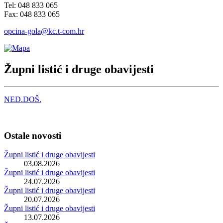
Tel: 048 833 065
Fax: 048 833 065
opcina-gola@kc.t-com.hr
Župni listić i druge obavijesti
NED.DOŠ.
Ostale novosti
Župni listić i druge obavijesti
03.08.2026
Župni listić i druge obavijesti
24.07.2026
Župni listić i druge obavijesti
20.07.2026
Župni listić i druge obavijesti
13.07.2026