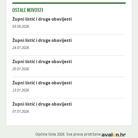
OSTALE NOVOSTI
Župni listić i druge obavijesti
03.08.2026
Župni listić i druge obavijesti
24.07.2026
Župni listić i druge obavijesti
20.07.2026
Župni listić i druge obavijesti
13.07.2026
Župni listić i druge obavijesti
07.07.2026
Općina Gola 2026. Sva prava pridržana