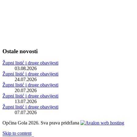
Ostale novosti
Župni listić i druge obavijesti
03.08.2026
Župni listić i druge obavijesti
24.07.2026
Župni listić i druge obavijesti
20.07.2026
Župni listić i druge obavijesti
13.07.2026
Župni listić i druge obavijesti
07.07.2026
Općina Gola 2026. Sva prava pridržana
Skip to content