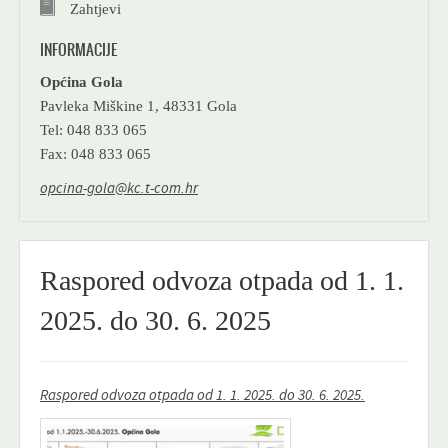
Zahtjevi
INFORMACIJE
Općina Gola
Pavleka Miškine 1, 48331 Gola
Tel: 048 833 065
Fax: 048 833 065
opcina-gola@kc.t-com.hr
Raspored odvoza otpada od 1. 1.
2025. do 30. 6. 2025
Raspored odvoza otpada od 1. 1. 2025. do 30. 6. 2025.