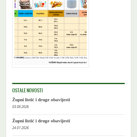
OSTALE NOVOSTI
Župni listić i druge obavijesti
03.08.2026
Župni listić i druge obavijesti
24.07.2026