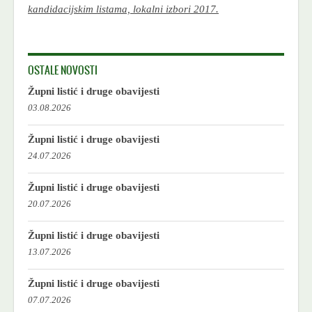
kandidacijskim listama, lokalni izbori 2017.
OSTALE NOVOSTI
Župni listić i druge obavijesti
03.08.2026
Župni listić i druge obavijesti
24.07.2026
Župni listić i druge obavijesti
20.07.2026
Župni listić i druge obavijesti
13.07.2026
Župni listić i druge obavijesti
07.07.2026