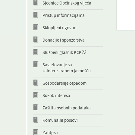
Sjednice Općinskog vijeća
Pristup informacijama
Sklopljeni ugovori
Donacije i sponzorstva
Službeni glasnik KCKŽŽ
Savjetovanje sa
zainteresiranom javnošću
Gospodarenje otpadom
Sukob interesa
Zaštita osobnih podataka
Komunalni poslovi
Zahtjevi