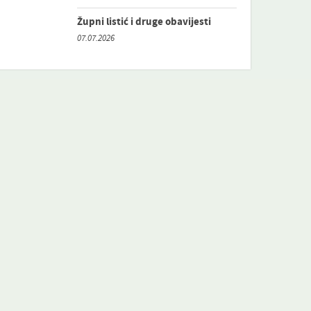
Župni listić i druge obavijesti
07.07.2026