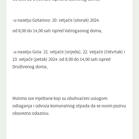
-u naselju Gotalovo: 20. veljače (utorak) 2024.
od 8,00 do 14,00 sati ispred Vatrogasnog doma,
-u naselju Gola: 21. veljače (srijeda), 22. veljače (četvrtak) i
23. veljače (petak) 2024. od 8,00 do 14,00 sati ispred
Društvenog doma,
Molimo sve mještane koji su obuhvaćeni uslugom
odlaganja i odvoza komunalnog otpada da se ovom pozivu
obavezno odazovu.