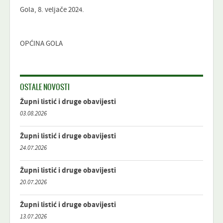
Gola, 8. veljače 2024.
OPĆINA GOLA
OSTALE NOVOSTI
Župni listić i druge obavijesti
03.08.2026
Župni listić i druge obavijesti
24.07.2026
Župni listić i druge obavijesti
20.07.2026
Župni listić i druge obavijesti
13.07.2026