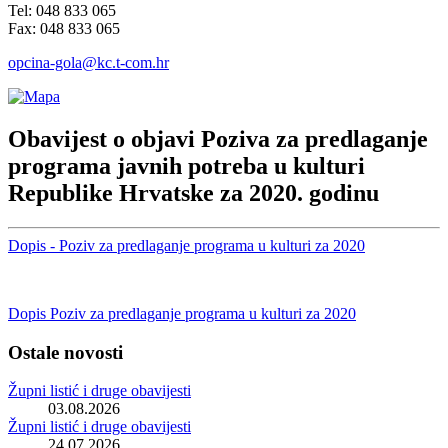
Tel: 048 833 065
Fax: 048 833 065
opcina-gola@kc.t-com.hr
Obavijest o objavi Poziva za predlaganje
programa javnih potreba u kulturi
Republike Hrvatske za 2020. godinu
Dopis - Poziv za predlaganje programa u kulturi za 2020
Dopis Poziv za predlaganje programa u kulturi za 2020
Ostale novosti
Župni listić i druge obavijesti
03.08.2026
Župni listić i druge obavijesti
24.07.2026