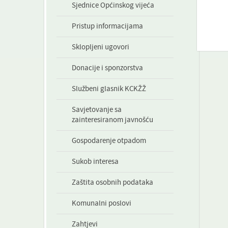
Sjednice Općinskog vijeća
Pristup informacijama
Sklopljeni ugovori
Donacije i sponzorstva
Službeni glasnik KCKŽŽ
Savjetovanje sa
zainteresiranom javnošću
Gospodarenje otpadom
Sukob interesa
Zaštita osobnih podataka
Komunalni poslovi
Zahtjevi