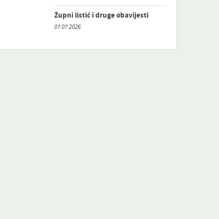
Župni listić i druge obavijesti
07.07.2026