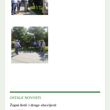
OSTALE NOVOSTI
Župni listić i druge obavijesti