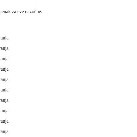
mjenak za sve nazočne.