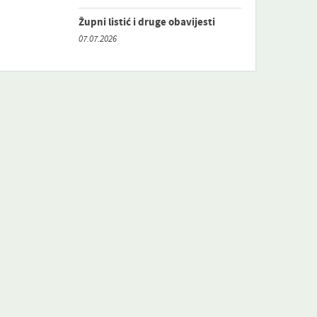
Župni listić i druge obavijesti
07.07.2026