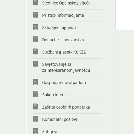
Sjednice Općinskog vijeća
Pristup informacijama
Sklopljeni ugovori
Donacije i sponzorstva
Službeni glasnik KCKŽŽ
Savjetovanje sa
zainteresiranom javnošću
Gospodarenje otpadom
Sukob interesa
Zaštita osobnih podataka
Komunalni poslovi
Zahtjevi