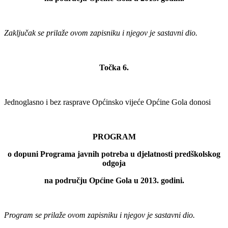
Zaključak se prilaže ovom zapisniku i njegov je sastavni dio.
Točka 6.
Jednoglasno i bez rasprave Općinsko vijeće Općine Gola donosi
PROGRAM
o dopuni Programa javnih potreba u djelatnosti predškolskog
odgoja
na području Općine Gola u 2013. godini.
Program se prilaže ovom zapisniku i njegov je sastavni dio.