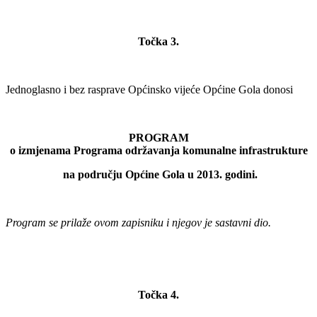
Točka 3.
Jednoglasno i bez rasprave Općinsko vijeće Općine Gola donosi
PROGRAM
o izmjenama Programa održavanja komunalne infrastrukture
na području Općine Gola u 2013. godini.
Program se prilaže ovom zapisniku i njegov je sastavni dio.
Točka 4.