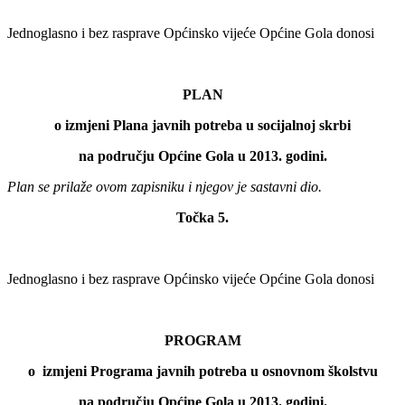
Jednoglasno i bez rasprave Općinsko vijeće Općine Gola donosi
PLAN
o izmjeni Plana javnih potreba u socijalnoj skrbi
na području Općine Gola u 2013. godini.
Plan se prilaže ovom zapisniku i njegov je sastavni dio.
Točka 5.
Jednoglasno i bez rasprave Općinsko vijeće Općine Gola donosi
PROGRAM
o izmjeni Programa javnih potreba u osnovnom školstvu
na području Općine Gola u 2013. godini.