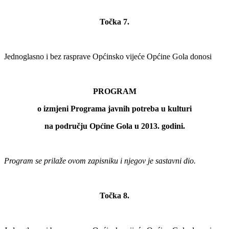
Točka 7.
Jednoglasno i bez rasprave Općinsko vijeće Općine Gola donosi
PROGRAM
o izmjeni Programa javnih potreba u kulturi
na području Općine Gola u 2013. godini.
Program se prilaže ovom zapisniku i njegov je sastavni dio.
Točka 8.