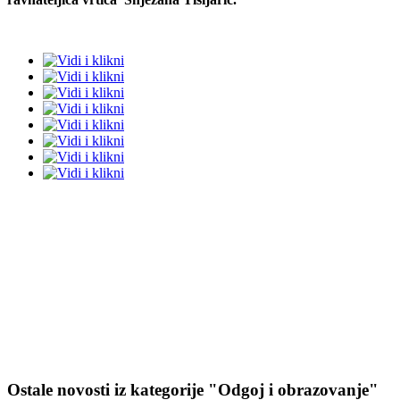
Ostale novosti iz kategorije "Odgoj i obrazovanje"